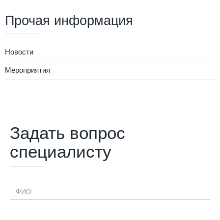
Прочая информация
Новости
Мероприятия
Задать вопрос
специалисту