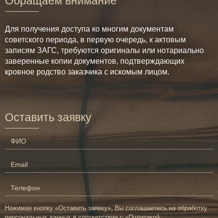
Обращаем внимание
Для получения доступа ко многим документам
советского периода, в первую очередь, к актовым
записям ЗАГС, требуются оригиналы или нотариально
заверенные копии документов, подтверждающих
кровное родство заказчика с искомым лицом.
Оставить заявку
Нажимая кнопку «Оставить заявку», Вы соглашаетесь на обработку
персональных данных в соответствии с «
Политикой