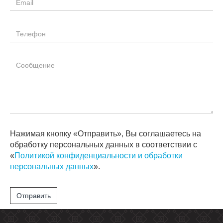
Нажимая кнопку «Отправить», Вы соглашаетесь на
обработку персональных данных в соответствии с
«
Политикой конфиденциальности и обработки
персональных данных
».
Отправить