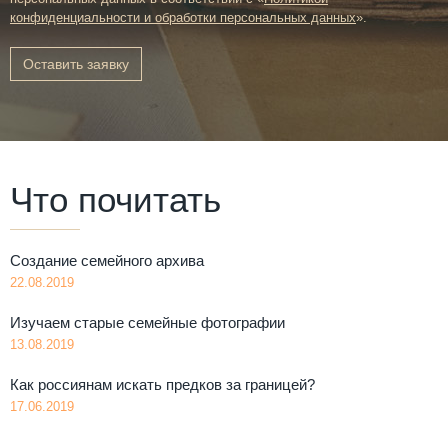
конфиденциальности и обработки персональных данных
».
Оставить заявку
Что почитать
Создание семейного архива
22.08.2019
Изучаем старые семейные фотографии
13.08.2019
Как россиянам искать предков за границей?
17.06.2019