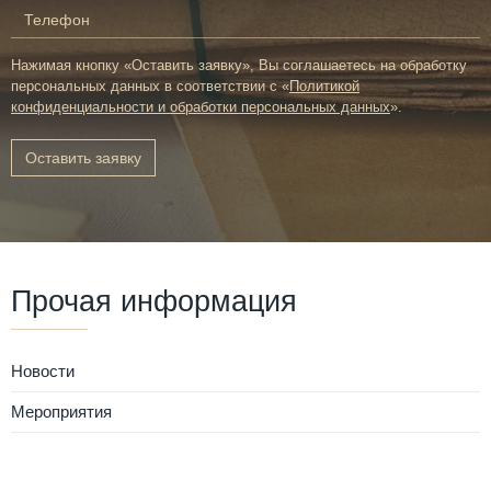
Нажимая кнопку «Оставить заявку», Вы соглашаетесь на обработку
персональных данных в соответствии с «
Политикой
конфиденциальности и обработки персональных данных
».
Оставить заявку
Прочая информация
Новости
Мероприятия