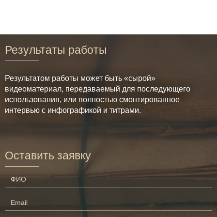
Результаты работы
Результатом работы может быть «сырой»
видеоматериал, передаваемый для последующего
использования, или полностью смонтированное
интервью с инфографикой и титрами.
Оставить заявку