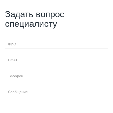
Задать вопрос
специалисту